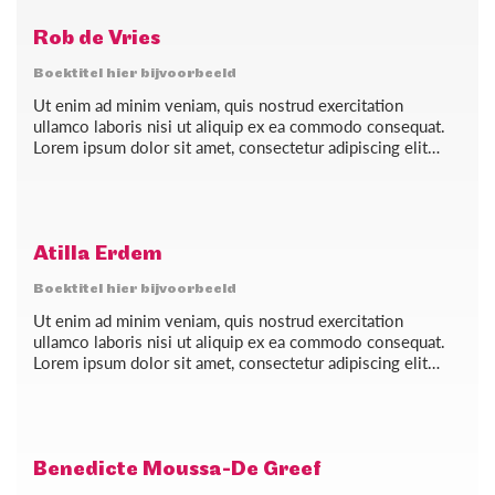
Rob de Vries
Boektitel hier bijvoorbeeld
Ut enim ad minim veniam, quis nostrud exercitation
ullamco laboris nisi ut aliquip ex ea commodo consequat.
Lorem ipsum dolor sit amet, consectetur adipiscing elit…
Atilla Erdem
Boektitel hier bijvoorbeeld
Ut enim ad minim veniam, quis nostrud exercitation
ullamco laboris nisi ut aliquip ex ea commodo consequat.
Lorem ipsum dolor sit amet, consectetur adipiscing elit…
Benedicte Moussa-De Greef