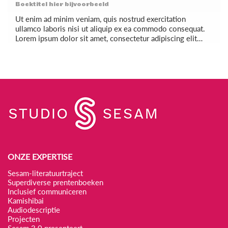
Boektitel hier bijvoorbeeld
Ut enim ad minim veniam, quis nostrud exercitation
ullamco laboris nisi ut aliquip ex ea commodo consequat.
Lorem ipsum dolor sit amet, consectetur adipiscing elit…
ONZE EXPERTISE
Sesam-literatuurtraject
Superdiverse prentenboeken
Inclusief communiceren
Kamishibai
Audiodescriptie
Projecten