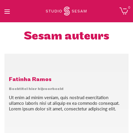
0
Sesam auteurs
Fatinha Ramos
Boektitel hier bijvoorbeeld
Ut enim ad minim veniam, quis nostrud exercitation
ullamco laboris nisi ut aliquip ex ea commodo consequat.
Lorem ipsum dolor sit amet, consectetur adipiscing elit.