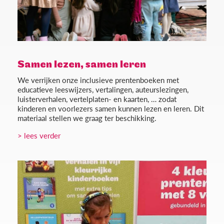
Samen lezen, samen leren
We verrijken onze inclusieve prentenboeken met
educatieve leeswijzers, vertalingen, auteurslezingen,
luisterverhalen, vertelplaten- en kaarten, … zodat
kinderen en voorlezers samen kunnen lezen en leren. Dit
materiaal stellen we graag ter beschikking.
> lees verder