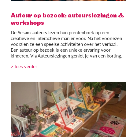
Auteur op bezoek: auteurslezingen &
workshops
De Sesam-auteurs lezen hun prentenboek op een
creatieve en interactieve manier voor. Na het voorlezen
voorzien ze een speelse activiteiten over het verhaal.
Een auteur op bezoek is een unieke ervaring voor
kinderen. Via Auteurslezingen geniet je van een korting.
> lees verder