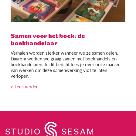
Samen voor het boek: de
boekhandelaar
Verhalen worden sterker wanneer we ze samen delen.
Daarom werken we graag samen met boekhandels en
boekhandelaren. In dit bericht lees je over onze manier
van werken om deze samenwerking vlot te laten
verlopen.
> Lees verder