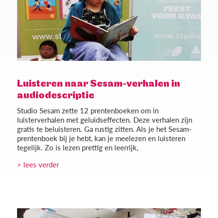
Luisteren naar Sesam-verhalen in
audiodescriptie
Studio Sesam zette 12 prentenboeken om in
luisterverhalen met geluidseffecten. Deze verhalen zijn
gratis te beluisteren. Ga rustig zitten. Als je het Sesam-
prentenboek bij je hebt, kan je meelezen en luisteren
tegelijk. Zo is lezen prettig en leerrijk,
> lees verder