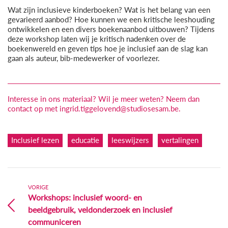
Wat zijn inclusieve kinderboeken? Wat is het belang van een
gevarieerd aanbod? Hoe kunnen we een kritische leeshouding
ontwikkelen en een divers boekenaanbod uitbouwen? Tijdens
deze workshop laten wij je kritisch nadenken over de
boekenwereld en geven tips hoe je inclusief aan de slag kan
gaan als auteur, bib-medewerker of voorlezer.
Interesse in ons materiaal? Wil je meer weten? Neem dan
contact op met ingrid.tiggelovend@studiosesam.be.
Inclusief lezen
educatie
leeswijzers
vertalingen
VORIGE
Workshops: inclusief woord- en
beeldgebruik, veldonderzoek en inclusief
communiceren