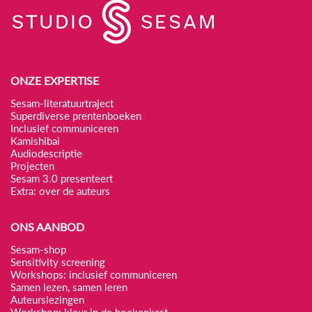
ONZE EXPERTISE
Sesam-literatuurtraject
Superdiverse prentenboeken
Inclusief communiceren
Kamishibai
Audiodescriptie
Projecten
Sesam 3.0 presenteert
Extra: over de auteurs
ONS AANBOD
Sesam-shop
Sensitivity screening
Workshops: inclusief communiceren
Samen lezen, samen leren
Auteurslezingen