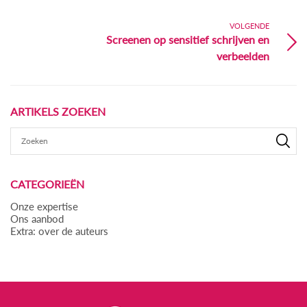
VOLGENDE
Screenen op sensitief schrijven en
verbeelden
ARTIKELS ZOEKEN
CATEGORIEËN
Onze expertise
Ons aanbod
Extra: over de auteurs