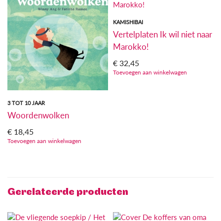
KAMISHIBAI
Vertelplaten Ik wil niet naar
Marokko!
€
32,45
Toevoegen aan winkelwagen
3 TOT 10 JAAR
Woordenwolken
€
18,45
Toevoegen aan winkelwagen
Gerelateerde producten