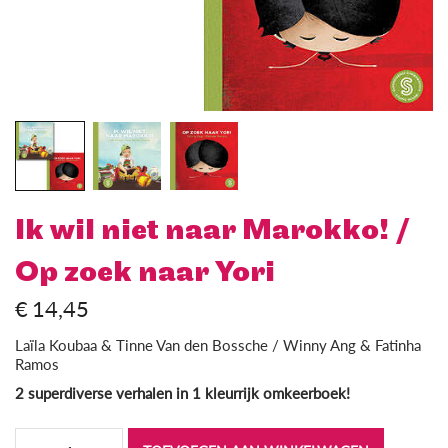
Ik wil niet naar Marokko! /
Op zoek naar Yori
€
14,45
Laïla Koubaa & Tinne Van den Bossche / Winny Ang & Fatinha
Ramos
2 superdiverse verhalen in 1 kleurrijk omkeerboek!