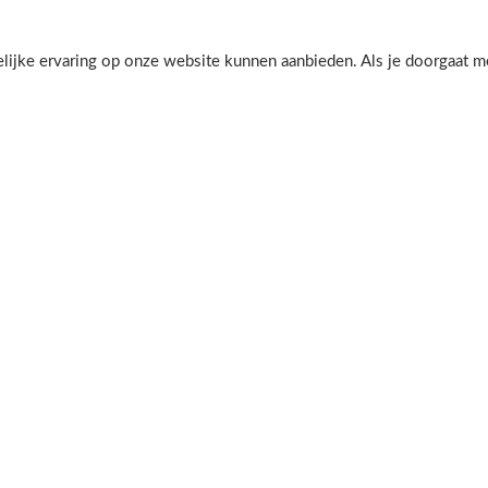
jke ervaring op onze website kunnen aanbieden. Als je doorgaat met