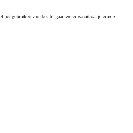
 het gebruiken van de site, gaan we er vanuit dat je ermee