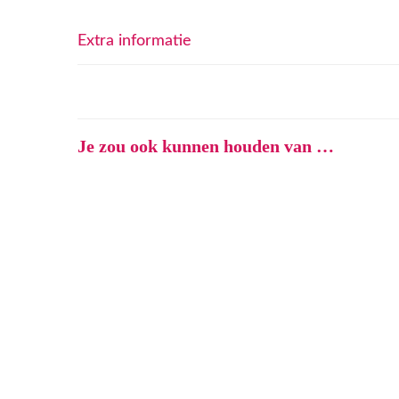
Extra informatie
Je zou ook kunnen houden van …