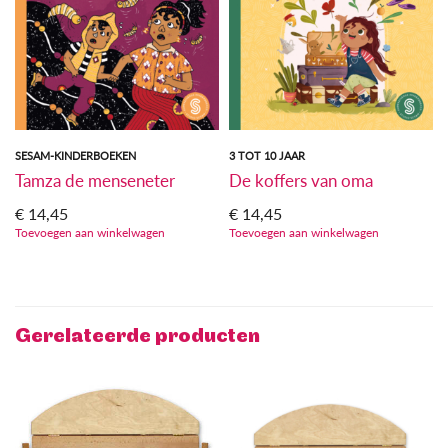
SESAM-KINDERBOEKEN
3 TOT 10 JAAR
Tamza de menseneter
De koffers van oma
€
14,45
€
14,45
Toevoegen aan winkelwagen
Toevoegen aan winkelwagen
Gerelateerde producten