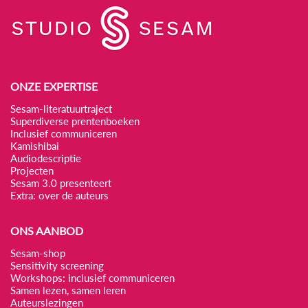
ONZE EXPERTISE
Sesam-literatuurtraject
Superdiverse prentenboeken
Inclusief communiceren
Kamishibai
Audiodescriptie
Projecten
Sesam 3.0 presenteert
Extra: over de auteurs
ONS AANBOD
Sesam-shop
Sensitivity screening
Workshops: inclusief communiceren
Samen lezen, samen leren
Auteurslezingen