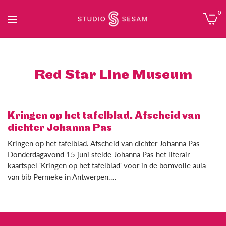
0
Red Star Line Museum
Kringen op het tafelblad. Afscheid van
dichter Johanna Pas
Kringen op het tafelblad. Afscheid van dichter Johanna Pas
Donderdagavond 15 juni stelde Johanna Pas het literair
kaartspel 'Kringen op het tafelblad' voor in de bomvolle aula
van bib Permeke in Antwerpen.…