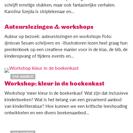
schrijft ernstige stukken, maar ook fantasierijke verhalen.
Karolina Szejda is striptekenaar en…
Auteurslezingen & workshops
Auteur op bezoek: auteurslezingen en workshops Foto:
@nisran Sesam-schrijvers en -illustratoren lezen heel graag hun
prentenboek op een creatieve manier voor in de klas, de bib, de
kinderopvang of tijdens events en…
ONS AANBOD
Workshop: kleur in de boekenkast
Workshop ‘meer kleur in de boekenkast’ Wat zijn dat inclusieve
kinderboeken? Wat is het belang van een gevarieerd aanbod
van kinderliteratuur? Hoe kunnen we een kritische leeshouding
ontwikkelen en een divers boekenaanbod…