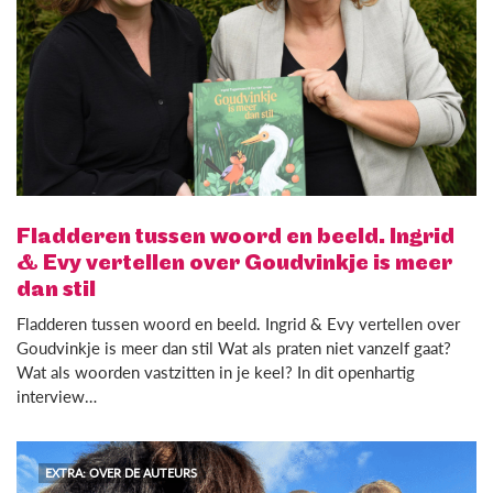
Fladderen tussen woord en beeld. Ingrid
& Evy vertellen over Goudvinkje is meer
dan stil
Fladderen tussen woord en beeld. Ingrid & Evy vertellen over
Goudvinkje is meer dan stil Wat als praten niet vanzelf gaat?
Wat als woorden vastzitten in je keel? In dit openhartig
interview…
EXTRA: OVER DE AUTEURS