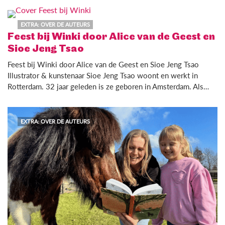
EXTRA: OVER DE AUTEURS
Feest bij Winki door Alice van de Geest en
Sioe Jeng Tsao
Feest bij Winki door Alice van de Geest en Sioe Jeng Tsao
Illustrator & kunstenaar Sioe Jeng Tsao woont en werkt in
Rotterdam. 32 jaar geleden is ze geboren in Amsterdam. Als…
EXTRA: OVER DE AUTEURS