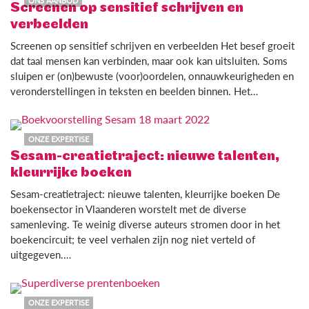
ONS AANBOD
Screenen op sensitief schrijven en
verbeelden
Screenen op sensitief schrijven en verbeelden Het besef groeit
dat taal mensen kan verbinden, maar ook kan uitsluiten. Soms
sluipen er (on)bewuste (voor)oordelen, onnauwkeurigheden en
veronderstellingen in teksten en beelden binnen. Het…
ONZE EXPERTISE
Sesam-creatietraject: nieuwe talenten,
kleurrijke boeken
Sesam-creatietraject: nieuwe talenten, kleurrijke boeken De
boekensector in Vlaanderen worstelt met de diverse
samenleving. Te weinig diverse auteurs stromen door in het
boekencircuit; te veel verhalen zijn nog niet verteld of
uitgegeven.…
ONZE EXPERTISE