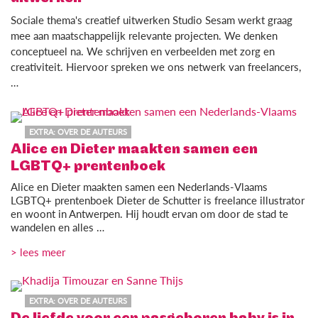
Sociale thema's creatief uitwerken Studio Sesam werkt graag
mee aan maatschappelijk relevante projecten. We denken
conceptueel na. We schrijven en verbeelden met zorg en
creativiteit. Hiervoor spreken we ons netwerk van freelancers,
…
EXTRA: OVER DE AUTEURS
Alice en Dieter maakten samen een
LGBTQ+ prentenboek
Alice en Dieter maakten samen een Nederlands-Vlaams
LGBTQ+ prentenboek Dieter de Schutter is freelance illustrator
en woont in Antwerpen. Hij houdt ervan om door de stad te
wandelen en alles …
> lees meer
EXTRA: OVER DE AUTEURS