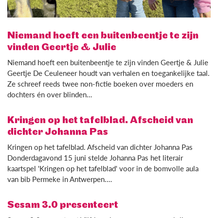
Niemand hoeft een buitenbeentje te zijn
vinden Geertje & Julie
Niemand hoeft een buitenbeentje te zijn vinden Geertje & Julie
Geertje De Ceuleneer houdt van verhalen en toegankelijke taal.
Ze schreef reeds twee non-fictie boeken over moeders en
dochters én over blinden…
Kringen op het tafelblad. Afscheid van
dichter Johanna Pas
Kringen op het tafelblad. Afscheid van dichter Johanna Pas
Donderdagavond 15 juni stelde Johanna Pas het literair
kaartspel 'Kringen op het tafelblad' voor in de bomvolle aula
van bib Permeke in Antwerpen.…
Sesam 3.0 presenteert