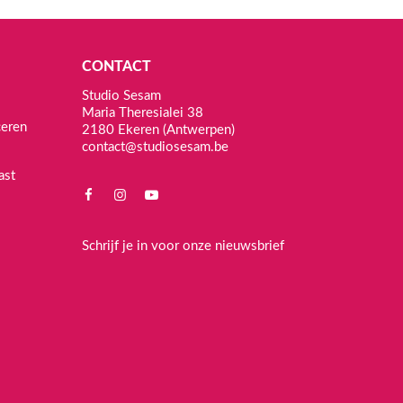
CONTACT
Studio Sesam
Maria Theresialei 38
ceren
2180 Ekeren (Antwerpen)
contact@studiosesam.be
ast
Schrijf je in voor onze nieuwsbrief