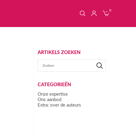
0
ARTIKELS ZOEKEN
CATEGORIEËN
Onze expertise
Ons aanbod
Extra: over de auteurs