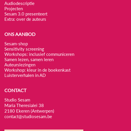
Audiodescriptie
Projecten
Sesam 3.0 presenteert
Extra: over de auteurs
ONS AANBOD
Sesam-shop
Sensitivity screening
Workshops: inclusief communiceren
Samen lezen, samen leren
Auteurslezingen
Workshop: kleur in de boekenkast
Luisterverhalen in AD
CONTACT
Studio Sesam
Maria Theresialei 38
2180 Ekeren (Antwerpen)
contact@studiosesam.be