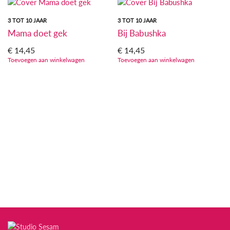
3 TOT 10 JAAR
3 TOT 10 JAAR
Mama doet gek
Bij Babushka
€
14,45
€
14,45
Toevoegen aan winkelwagen
Toevoegen aan winkelwagen