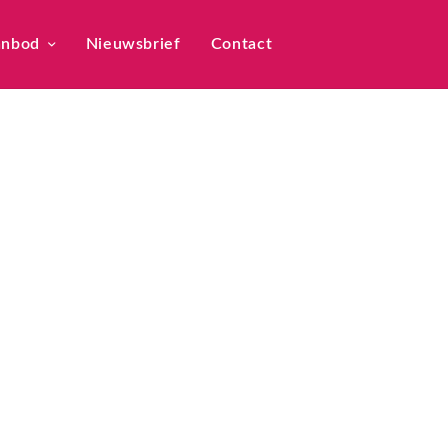
anbod
Nieuwsbrief
Contact