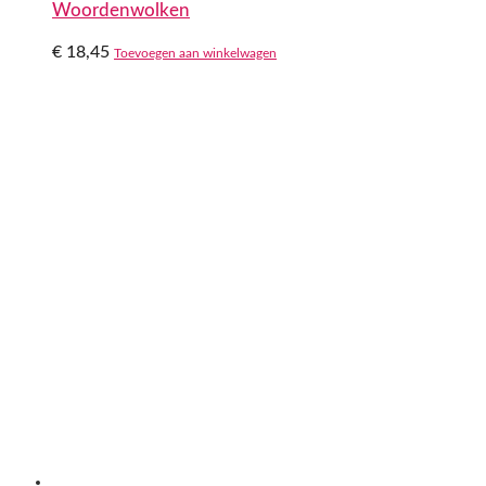
Woordenwolken
€
18,45
Toevoegen aan winkelwagen