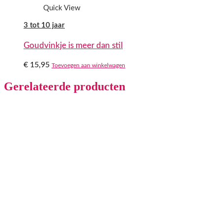
Quick View
3 tot 10 jaar
Goudvinkje is meer dan stil
€
15,95
Toevoegen aan winkelwagen
Gerelateerde producten