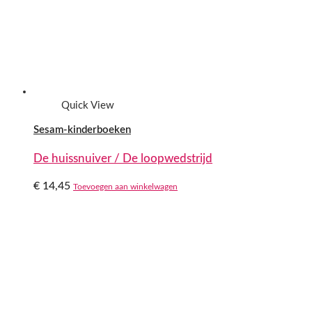
Quick View
Sesam-kinderboeken
De huissnuiver / De loopwedstrijd
€
14,45
Toevoegen aan winkelwagen