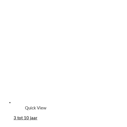
Quick View
3 tot 10 jaar